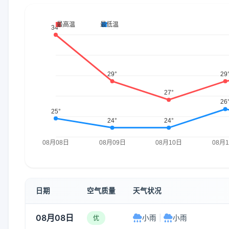
日期
空气质量
天气状况
08月08日
小雨
|
小雨
优