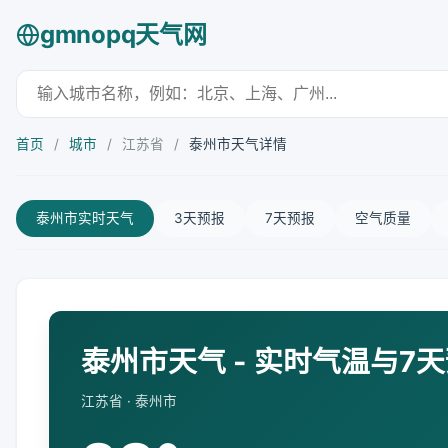
gmnopq天气网
首页
/
城市
/
江苏省
/
泰州市天气详情
泰州市实时天气
3天预报
7天预报
空气质量
泰州市天气 - 实时气温与7
江苏省 · 泰州市