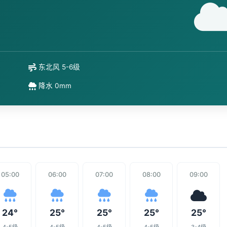
东北风 5-6级
降水 0mm
05:00
06:00
07:00
08:00
09:00
24°
25°
25°
25°
25°