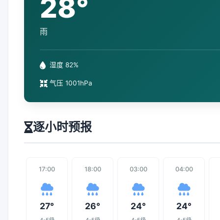
28°
雨
湿度 82%
气压 1001hPa
逐小时预报
17:00
18:00
03:00
04:00
27°
26°
24°
24°