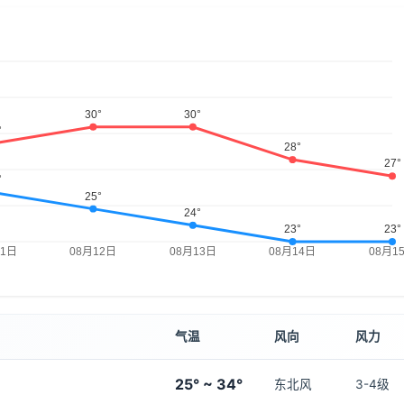
气温
风向
风力
25° ~ 34°
东北风
3-4级