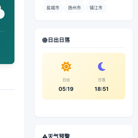
盐城市
扬州市
镇江市
日出日落
日出
日落
05:19
18:51
天气预警