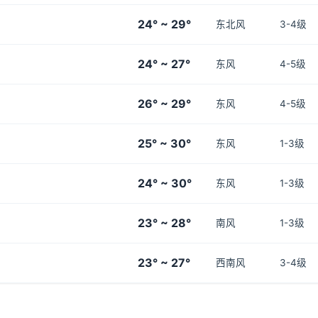
24° ~ 29°
东北风
3-4级
24° ~ 27°
东风
4-5级
26° ~ 29°
东风
4-5级
25° ~ 30°
东风
1-3级
24° ~ 30°
东风
1-3级
23° ~ 28°
南风
1-3级
23° ~ 27°
西南风
3-4级