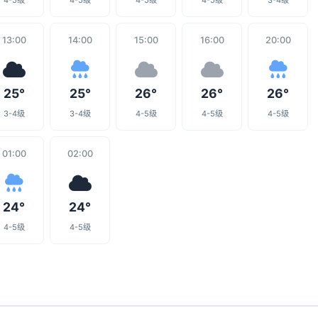
4-5级
4-5级
4-5级
4-5级
3-4级
13:00
14:00
15:00
16:00
20:00
25°
25°
26°
26°
26°
3-4级
3-4级
4-5级
4-5级
4-5级
01:00
02:00
24°
24°
4-5级
4-5级