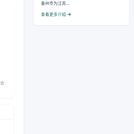
泰州市为江苏...
查看更多介绍