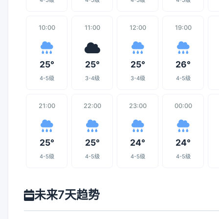
4-5级
4-5级
4-5级
4-5级
10:00
11:00
12:00
19:00
25°
25°
25°
26°
4-5级
3-4级
3-4级
4-5级
21:00
22:00
23:00
00:00
25°
25°
24°
24°
4-5级
4-5级
4-5级
4-5级
未来7天趋势