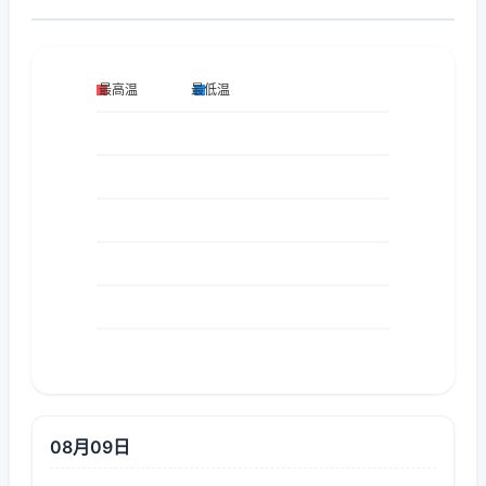
08月09日