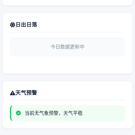
日出日落
今日数据更新中
天气预警
当前无气象预警，天气平稳