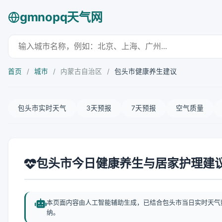
gmnopq天气网
首页
/
城市
/
内蒙古自治区
/
包头市健康养生建议
包头市实时天气
3天预报
7天预报
空气质量
包头市今日健康养生与居家护理建
本页面内容由人工智能辅助生成，已结合包头市当日实时天气
纳。