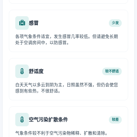
感冒
少发
各项气象条件适宜，发生感冒几率较低。但请避免长期
处于空调房间中，以防感冒。
舒适度
较不舒适
白天天气以多云到阴为主，日照虽然不强，但仍会使您
感到有些热，不很舒适。
空气污染扩散条件
较差
气象条件较不利于空气污染物稀释、扩散和清除。