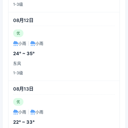
1-3级
08月12日
优
小雨
|
小雨
24° ~ 35°
东风
1-3级
08月13日
优
小雨
|
小雨
22° ~ 33°