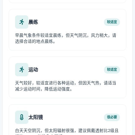
晨练
较适宜
早晨气象条件较适宜晨练，但天气阴沉，风力稍大，请
选择合适的地点晨练。
运动
较适宜
天气较好，较适宜进行各种运动，但因天气热，请适当
减少运动时间，降低运动强度。
太阳镜
很必要
白天天空阴沉，但太阳辐射很强，建议佩戴透射比2级且