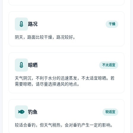
路况
干燥
阴天，路面比较干燥，路况较好。
晾晒
不太适宜
天气阴沉，不利于水分的迅速蒸发，不太适宜晾晒。若
需要晾晒，请尽量选择通风的地点。
钓鱼
较适宜
较适合垂钓，但天气稍热，会对垂钓产生一定的影响。