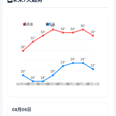
08月06日