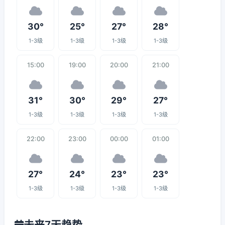
30°
25°
27°
28°
1-3级
1-3级
1-3级
1-3级
15:00
19:00
20:00
21:00
31°
30°
29°
27°
1-3级
1-3级
1-3级
1-3级
22:00
23:00
00:00
01:00
27°
24°
23°
23°
1-3级
1-3级
1-3级
1-3级
未来7天趋势