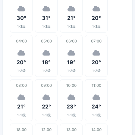
30°
31°
21°
20°
1-3级
1-3级
1-3级
1-3级
04:00
05:00
06:00
07:00
20°
18°
19°
20°
1-3级
1-3级
1-3级
1-3级
08:00
09:00
10:00
11:00
21°
22°
23°
24°
1-3级
1-3级
1-3级
1-3级
18:00
12:00
13:00
14:00