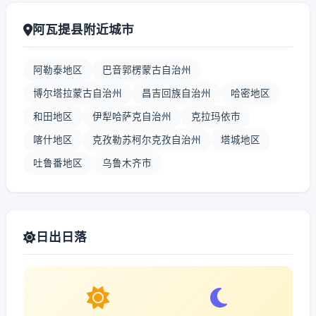
阿瓦提县附近城市
阿勒泰地区
巴音郭楞蒙古自治州
博尔塔拉蒙古自治州
昌吉回族自治州
哈密地区
和田地区
伊犁哈萨克自治州
克拉玛依市
喀什地区
克孜勒苏柯尔克孜自治州
塔城地区
吐鲁番地区
乌鲁木齐市
日出日落