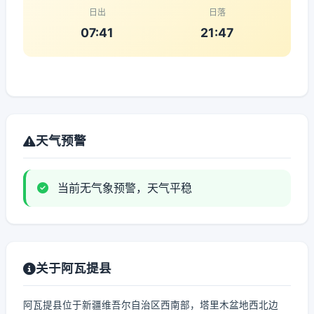
日出
日落
07:41
21:47
天气预警
当前无气象预警，天气平稳
关于阿瓦提县
阿瓦提县位于新疆维吾尔自治区西南部，塔里木盆地西北边