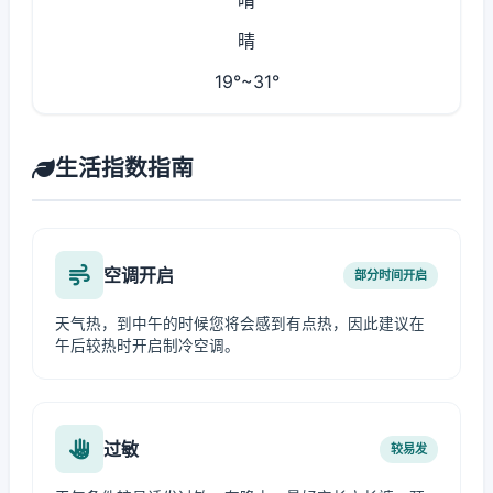
晴
晴
19°~31°
生活指数指南
空调开启
部分时间开启
天气热，到中午的时候您将会感到有点热，因此建议在
午后较热时开启制冷空调。
过敏
较易发