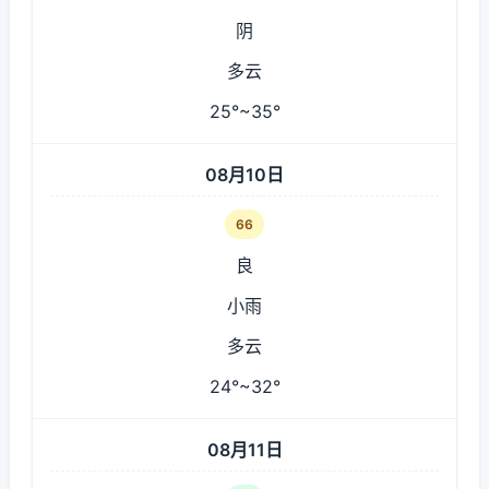
阴
多云
25°~35°
08月10日
66
良
小雨
多云
24°~32°
08月11日