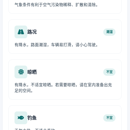
气象条件有利于空气污染物稀释、扩散和清除。
路况
潮湿
有降水，路面潮湿，车辆易打滑，请小心驾驶。
晾晒
不宜
有降水，不适宜晾晒。若需要晾晒，请在室内准备出充
足的空间。
钓鱼
不宜