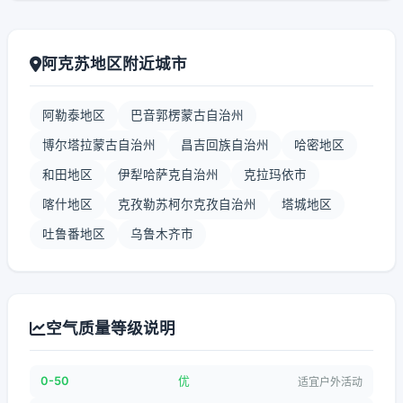
阿克苏地区附近城市
阿勒泰地区
巴音郭楞蒙古自治州
博尔塔拉蒙古自治州
昌吉回族自治州
哈密地区
和田地区
伊犁哈萨克自治州
克拉玛依市
喀什地区
克孜勒苏柯尔克孜自治州
塔城地区
吐鲁番地区
乌鲁木齐市
空气质量等级说明
0-50
优
适宜户外活动