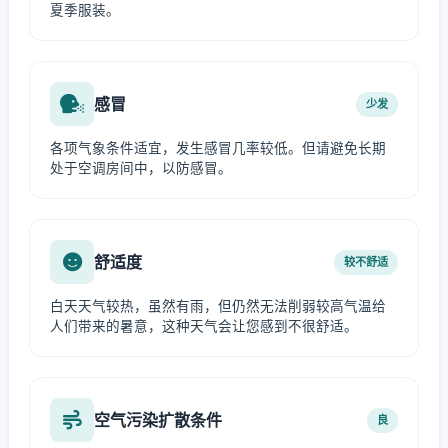
夏季服装。
感冒
少发
各项气象条件适宜，发生感冒几率较低。但请避免长期
处于空调房间中，以防感冒。
舒适度
较不舒适
白天天气较热，虽然有雨，但仍然无法削弱较高气温给
人们带来的暑意，这种天气会让您感到不很舒适。
空气污染扩散条件
良