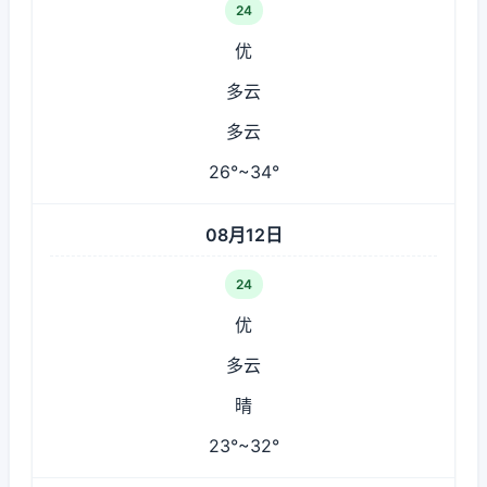
24
优
多云
多云
26°~34°
08月12日
24
优
多云
晴
23°~32°