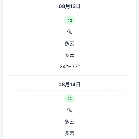
08月13日
42
优
多云
多云
24°~33°
08月14日
22
优
多云
多云