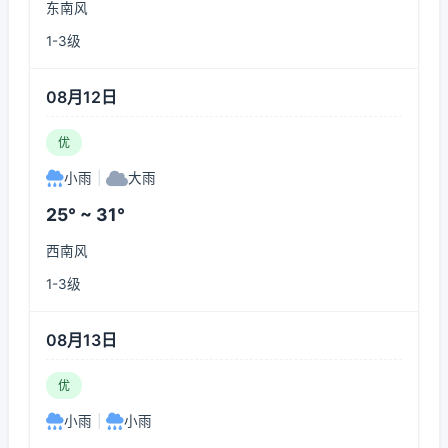
东南风
1-3级
08月12日
优
小雨
|
大雨
25° ~ 31°
西南风
1-3级
08月13日
优
小雨
|
小雨