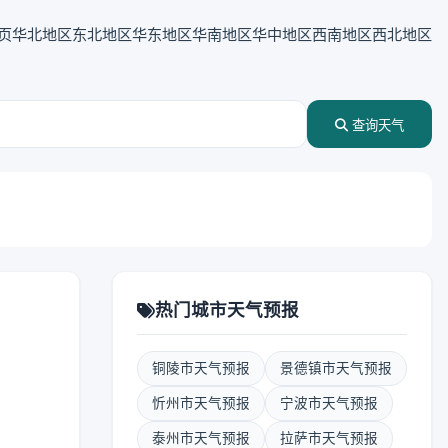
页
华北地区
东北地区
华东地区
华南地区
华中地区
西南地区
西北地区
查询天气
热门城市天气预报
铜陵市天气预报
景德镇市天气预报
忻州市天气预报
宁波市天气预报
泰州市天气预报
拉萨市天气预报