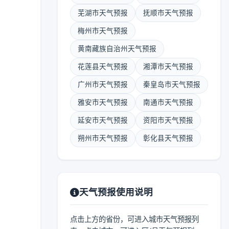
芜湖市天气预报
抚顺市天气预报
梅州市天气预报
黄南藏族自治州天气预报
花莲县天气预报
湘潭市天气预报
广州市天气预报
秦皇岛市天气预报
雅安市天气预报
南通市天气预报
延安市天气预报
资阳市天气预报
朔州市天气预报
彰化县天气预报
天气预报使用说明
点击上方的省份，可进入城市天气预报列