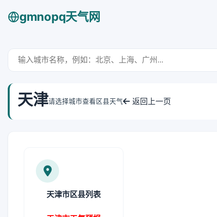
gmnopq天气网
天津
返回上一页
请选择城市查看区县天气
天津市区县列表