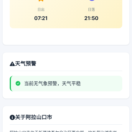
日出
日落
07:21
21:50
天气预警
当前无气象预警，天气平稳
关于阿拉山口市