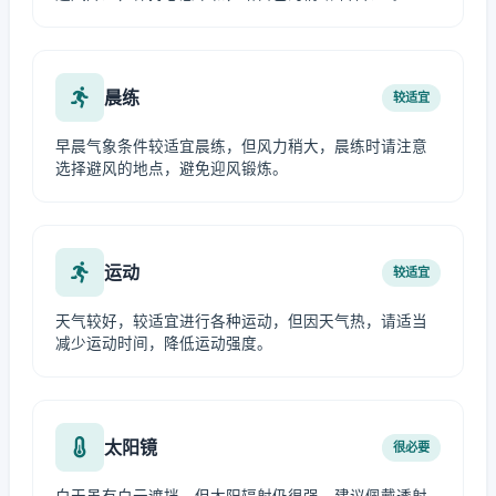
晨练
较适宜
早晨气象条件较适宜晨练，但风力稍大，晨练时请注意
选择避风的地点，避免迎风锻炼。
运动
较适宜
天气较好，较适宜进行各种运动，但因天气热，请适当
减少运动时间，降低运动强度。
太阳镜
很必要