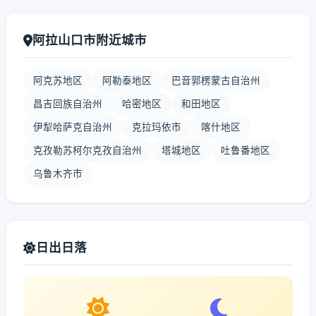
阿拉山口市附近城市
阿克苏地区
阿勒泰地区
巴音郭楞蒙古自治州
昌吉回族自治州
哈密地区
和田地区
伊犁哈萨克自治州
克拉玛依市
喀什地区
克孜勒苏柯尔克孜自治州
塔城地区
吐鲁番地区
乌鲁木齐市
日出日落