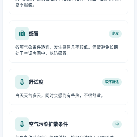
夏季服装。
感冒
少发
各项气象条件适宜，发生感冒几率较低。但请避免长期
处于空调房间中，以防感冒。
舒适度
较不舒适
白天天气多云，同时会感到有些热，不很舒适。
空气污染扩散条件
中