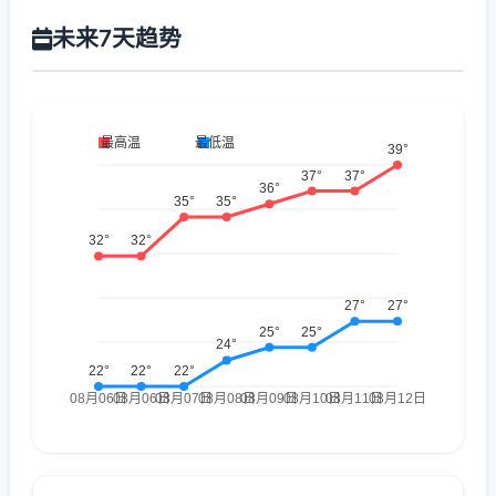
未来7天趋势