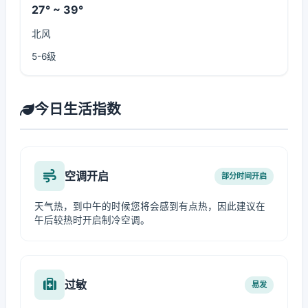
27° ~ 39°
北风
5-6级
今日生活指数
空调开启
部分时间开启
天气热，到中午的时候您将会感到有点热，因此建议在
午后较热时开启制冷空调。
过敏
易发