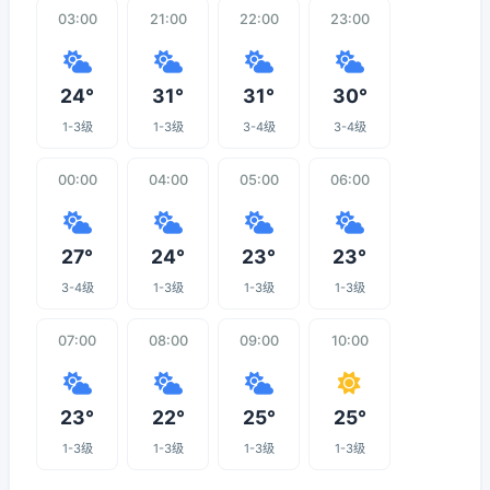
03:00
21:00
22:00
23:00
24°
31°
31°
30°
1-3级
1-3级
3-4级
3-4级
00:00
04:00
05:00
06:00
27°
24°
23°
23°
3-4级
1-3级
1-3级
1-3级
07:00
08:00
09:00
10:00
23°
22°
25°
25°
1-3级
1-3级
1-3级
1-3级