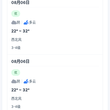
08月06日
优
阴
|
多云
22° ~ 32°
西北风
3-4级
08月06日
优
阴
|
多云
22° ~ 32°
西北风
3-4级