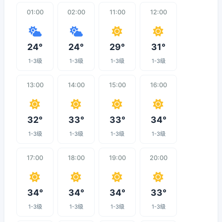
01:00
02:00
11:00
12:00
24°
24°
29°
31°
1-3级
1-3级
1-3级
1-3级
13:00
14:00
15:00
16:00
32°
33°
33°
34°
1-3级
1-3级
1-3级
1-3级
17:00
18:00
19:00
20:00
34°
34°
34°
33°
1-3级
1-3级
1-3级
1-3级