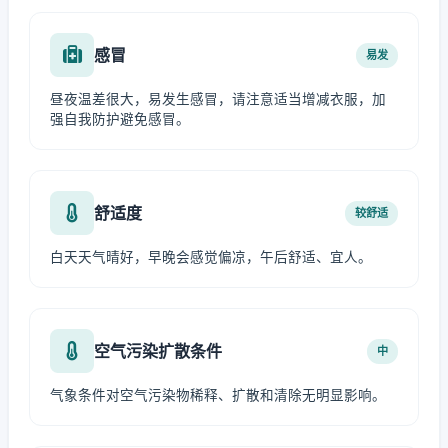
感冒
易发
昼夜温差很大，易发生感冒，请注意适当增减衣服，加
强自我防护避免感冒。
舒适度
较舒适
白天天气晴好，早晚会感觉偏凉，午后舒适、宜人。
空气污染扩散条件
中
气象条件对空气污染物稀释、扩散和清除无明显影响。