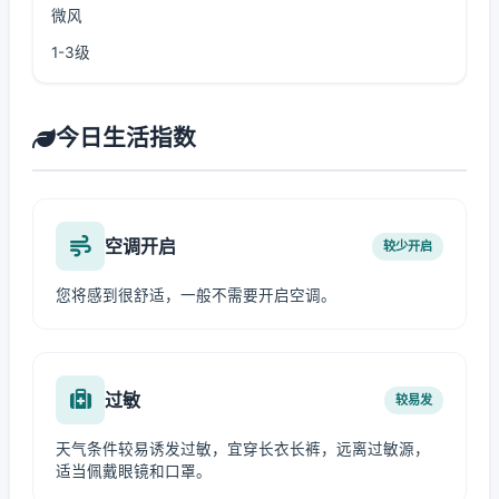
微风
1-3级
今日生活指数
空调开启
较少开启
您将感到很舒适，一般不需要开启空调。
过敏
较易发
天气条件较易诱发过敏，宜穿长衣长裤，远离过敏源，
适当佩戴眼镜和口罩。