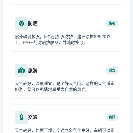
防晒
极强
紫外辐射极强，应特别加强防护，建议涂擦SPF20以
上，PA++的防晒护肤品，并随时补涂。
旅游
适宜
天气较好，温度适宜，是个好天气哦。这样的天气适宜
旅游，您可以尽情地享受大自然的风光。
交通
良好
天气较好，路面干燥，交通气象条件良好，车辆可以正