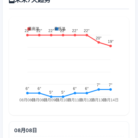
08月08日