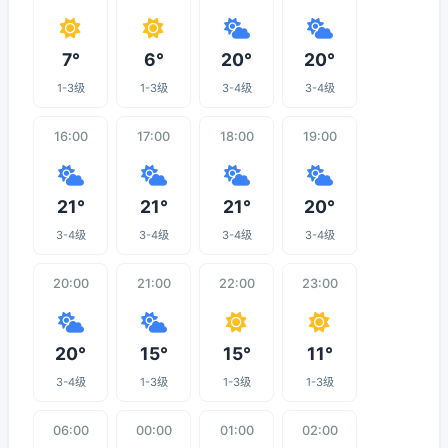
7°
6°
20°
20°
1-3级
1-3级
3-4级
3-4级
16:00
17:00
18:00
19:00
21°
21°
21°
20°
3-4级
3-4级
3-4级
3-4级
20:00
21:00
22:00
23:00
20°
15°
15°
11°
3-4级
1-3级
1-3级
1-3级
06:00
00:00
01:00
02:00