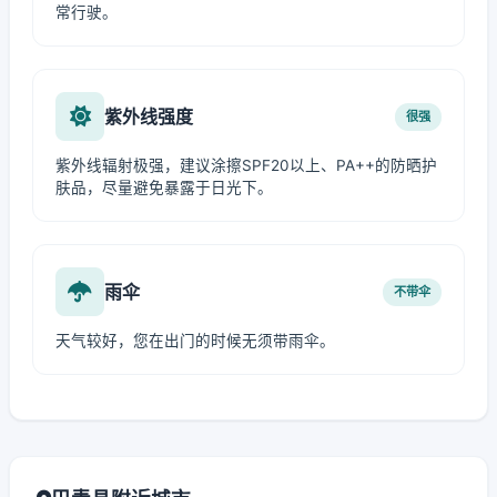
常行驶。
紫外线强度
很强
紫外线辐射极强，建议涂擦SPF20以上、PA++的防晒护
肤品，尽量避免暴露于日光下。
雨伞
不带伞
天气较好，您在出门的时候无须带雨伞。