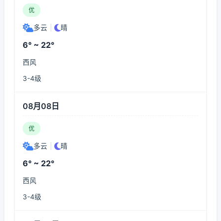
优
多云
|
晴
6° ~ 22°
西风
3-4级
08月08日
优
多云
|
晴
6° ~ 22°
西风
3-4级