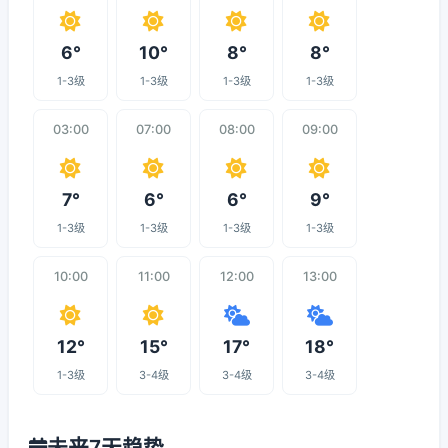
6°
10°
8°
8°
1-3级
1-3级
1-3级
1-3级
03:00
07:00
08:00
09:00
7°
6°
6°
9°
1-3级
1-3级
1-3级
1-3级
10:00
11:00
12:00
13:00
12°
15°
17°
18°
1-3级
3-4级
3-4级
3-4级
未来7天趋势