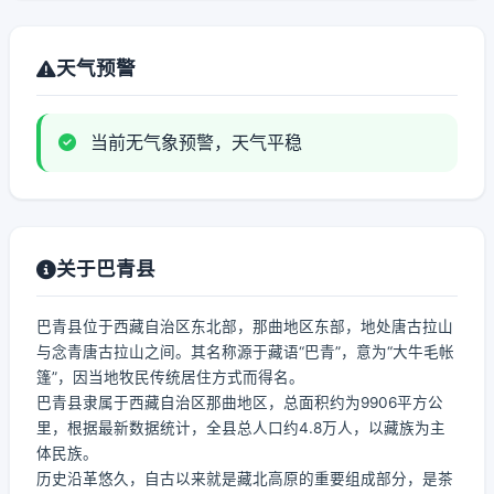
天气预警
当前无气象预警，天气平稳
关于巴青县
巴青县位于西藏自治区东北部，那曲地区东部，地处唐古拉山
与念青唐古拉山之间。其名称源于藏语“巴青”，意为“大牛毛帐
篷”，因当地牧民传统居住方式而得名。
巴青县隶属于西藏自治区那曲地区，总面积约为9906平方公
里，根据最新数据统计，全县总人口约4.8万人，以藏族为主
体民族。
历史沿革悠久，自古以来就是藏北高原的重要组成部分，是茶