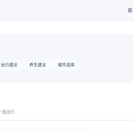
首
出行建议
养生建议
城市选择
一周出行