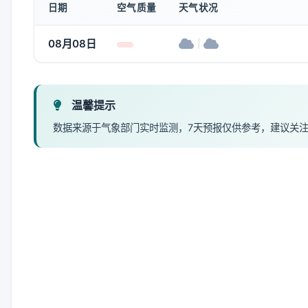
日期
空气质量
天气状况
08月08日
|
温馨提示
数据来源于气象部门实时监测，7天预报仅供参考，建议关