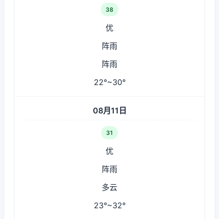
38
优
阵雨
阵雨
22°~30°
08月11日
31
优
阵雨
多云
23°~32°