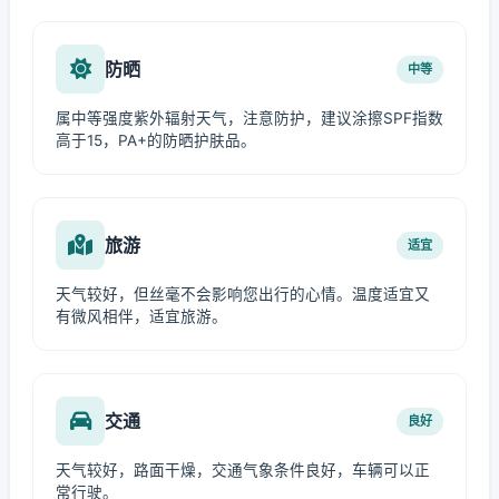
防晒
中等
属中等强度紫外辐射天气，注意防护，建议涂擦SPF指数
高于15，PA+的防晒护肤品。
旅游
适宜
天气较好，但丝毫不会影响您出行的心情。温度适宜又
有微风相伴，适宜旅游。
交通
良好
天气较好，路面干燥，交通气象条件良好，车辆可以正
常行驶。