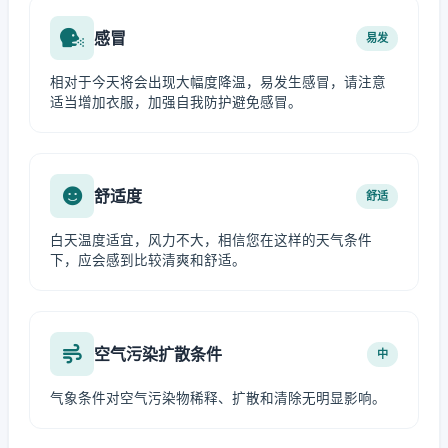
感冒
易发
相对于今天将会出现大幅度降温，易发生感冒，请注意
适当增加衣服，加强自我防护避免感冒。
舒适度
舒适
白天温度适宜，风力不大，相信您在这样的天气条件
下，应会感到比较清爽和舒适。
空气污染扩散条件
中
气象条件对空气污染物稀释、扩散和清除无明显影响。