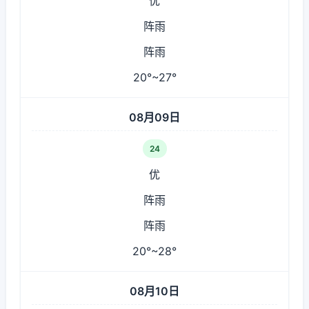
优
阵雨
阵雨
20°~27°
08月09日
24
优
阵雨
阵雨
20°~28°
08月10日