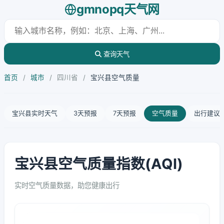
gmnopq天气网
查询天气
首页
/
城市
/
四川省
/
宝兴县空气质量
宝兴县实时天气
3天预报
7天预报
空气质量
出行建议
宝兴县空气质量指数(AQI)
实时空气质量数据，助您健康出行