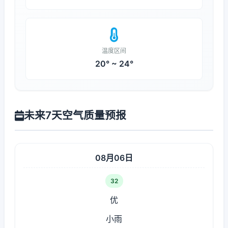
温度区间
20° ~ 24°
未来7天空气质量预报
08月06日
32
优
小雨