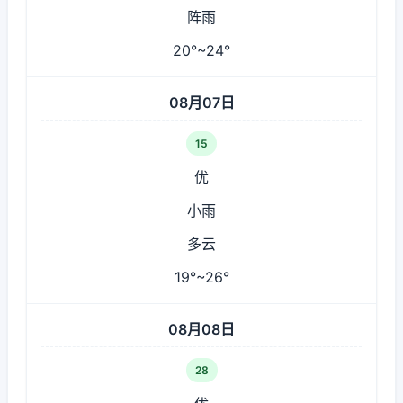
阵雨
20°~24°
08月07日
15
优
小雨
多云
19°~26°
08月08日
28