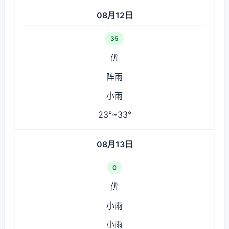
08月12日
35
优
阵雨
小雨
23°~33°
08月13日
0
优
小雨
小雨