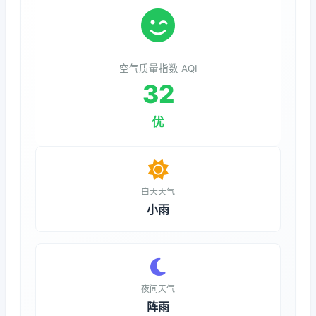
空气质量指数 AQI
32
优
白天天气
小雨
夜间天气
阵雨