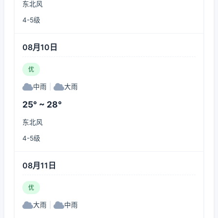
东北风
4-5级
08月10日
优
中雨
|
大雨
25° ~ 28°
东北风
4-5级
08月11日
优
大雨
|
中雨