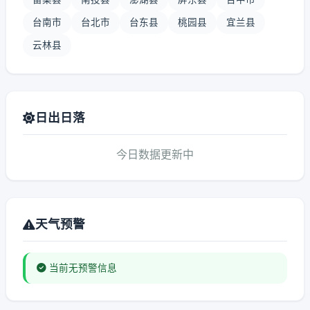
台南市
台北市
台东县
桃园县
宜兰县
云林县
日出日落
今日数据更新中
天气预警
当前无预警信息