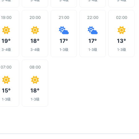
3-4级
3-4级
3-4级
3-4级
3-4级
19:00
20:00
21:00
22:00
02:00
19°
18°
17°
17°
13°
3-4级
3-4级
1-3级
1-3级
1-3级
07:00
08:00
15°
18°
1-3级
1-3级