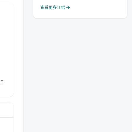
查看更多介绍