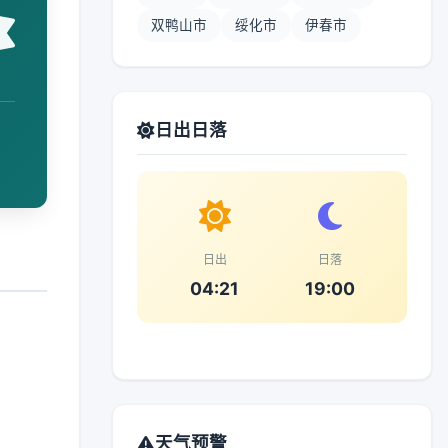
双鸭山市
绥化市
伊春市
日出日落
日出
日落
04:21
19:00
天气预警