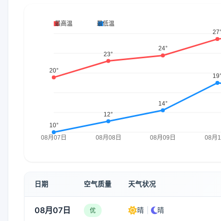
日期
空气质量
天气状况
08月07日
晴
|
晴
优