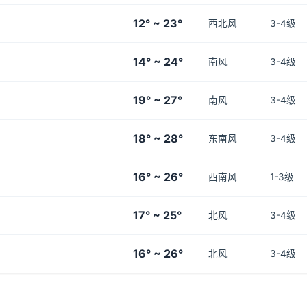
12° ~ 23°
西北风
3-4级
14° ~ 24°
南风
3-4级
19° ~ 27°
南风
3-4级
18° ~ 28°
东南风
3-4级
16° ~ 26°
西南风
1-3级
17° ~ 25°
北风
3-4级
16° ~ 26°
北风
3-4级