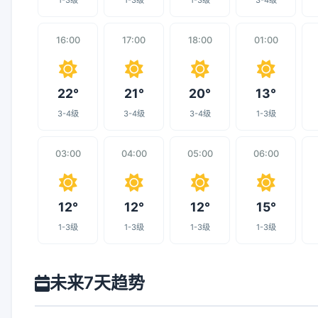
1-3级
1-3级
1-3级
3-4级
16:00
17:00
18:00
01:00
22°
21°
20°
13°
3-4级
3-4级
3-4级
1-3级
03:00
04:00
05:00
06:00
12°
12°
12°
15°
1-3级
1-3级
1-3级
1-3级
未来7天趋势