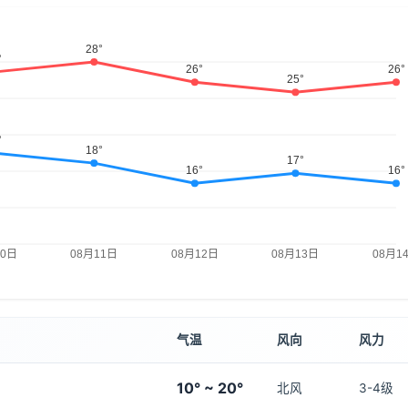
气温
风向
风力
10° ~ 20°
北风
3-4级