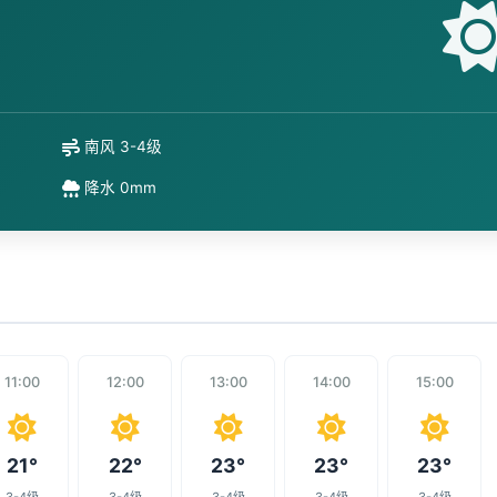
南风 3-4级
降水 0mm
11:00
12:00
13:00
14:00
15:00
21°
22°
23°
23°
23°