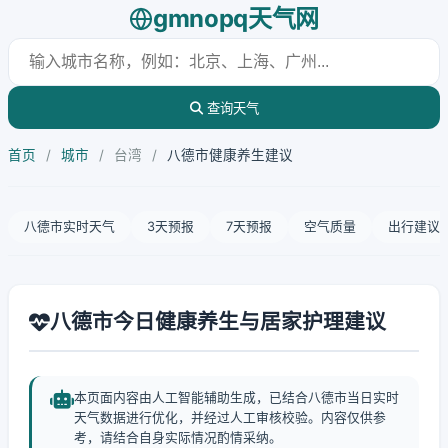
gmnopq天气网
查询天气
首页
/
城市
/
台湾
/
八德市健康养生建议
八德市实时天气
3天预报
7天预报
空气质量
出行建议
八德市今日健康养生与居家护理建议
本页面内容由人工智能辅助生成，已结合八德市当日实时
天气数据进行优化，并经过人工审核校验。内容仅供参
考，请结合自身实际情况酌情采纳。