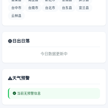
台中市
台南市
台北市
台东县
宜兰县
云林县
日出日落
今日数据更新中
天气预警
当前无预警信息