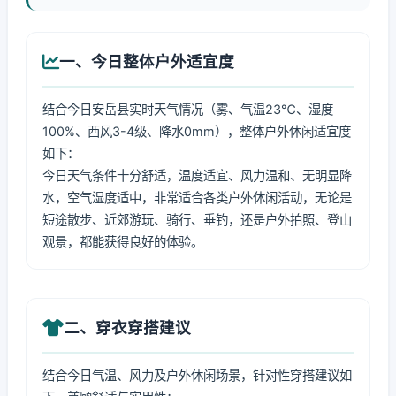
一、今日整体户外适宜度
结合今日安岳县实时天气情况（雾、气温23℃、湿度
100%、西风3-4级、降水0mm），整体户外休闲适宜度
如下：
今日天气条件十分舒适，温度适宜、风力温和、无明显降
水，空气湿度适中，非常适合各类户外休闲活动，无论是
短途散步、近郊游玩、骑行、垂钓，还是户外拍照、登山
观景，都能获得良好的体验。
二、穿衣穿搭建议
结合今日气温、风力及户外休闲场景，针对性穿搭建议如