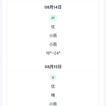
08月14日
27
优
小雨
小雨
16°~24°
08月15日
0
优
晴
小雨