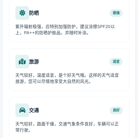
防晒
极强
紫外辐射极强，应特别加强防护，建议涂擦SPF20以
上，PA++的防晒护肤品，并随时补涂。
旅游
适宜
天气较好，温度适宜，是个好天气哦。这样的天气适宜
旅游，您可以尽情地享受大自然的风光。
交通
良好
天气较好，路面干燥，交通气象条件良好，车辆可以正
常行驶。