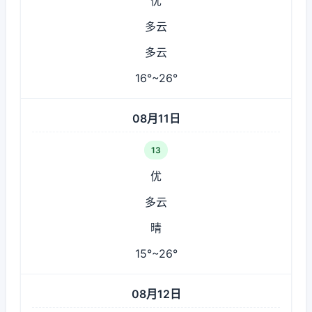
优
多云
多云
16°~26°
08月11日
13
优
多云
晴
15°~26°
08月12日