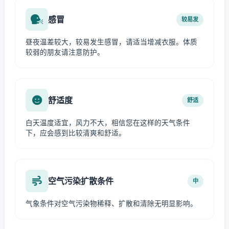
感冒
较易发
昼夜温差较大，较易发生感冒，请适当增减衣服。体质
较弱的朋友请注意防护。
舒适度
舒适
白天温度适宜，风力不大，相信您在这样的天气条件
下，应会感到比较清爽和舒适。
空气污染扩散条件
中
气象条件对空气污染物稀释、扩散和清除无明显影响。