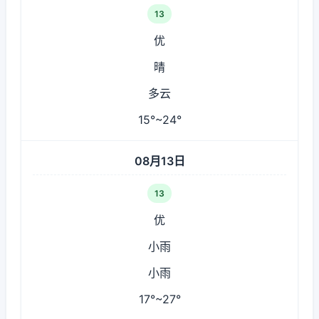
13
优
晴
多云
15°~24°
08月13日
13
优
小雨
小雨
17°~27°