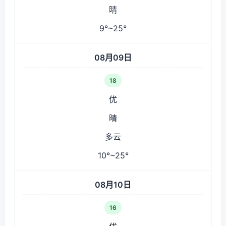
晴
9°~25°
08月09日
18
优
晴
多云
10°~25°
08月10日
16