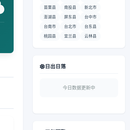
苗栗县
南投县
新北市
澎湖县
屏东县
台中市
台南市
台北市
台东县
桃园县
宜兰县
云林县
日出日落
今日数据更新中