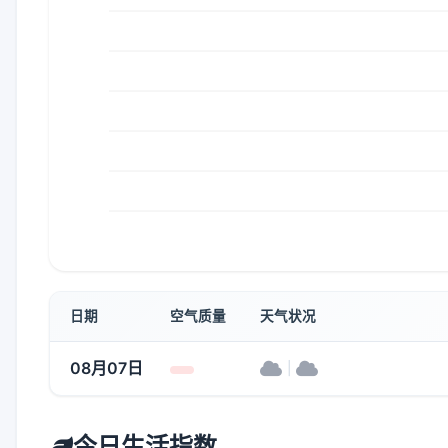
日期
空气质量
天气状况
08月07日
|
今日生活指数