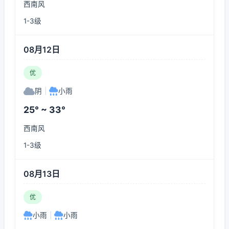
西南风
1-3级
08月12日
优
阴
|
小雨
25° ~ 33°
西南风
1-3级
08月13日
优
小雨
|
小雨