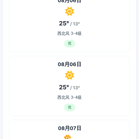
08月06日
25°
/ 13°
西北风 3-4级
优
08月06日
25°
/ 13°
西北风 3-4级
优
08月07日