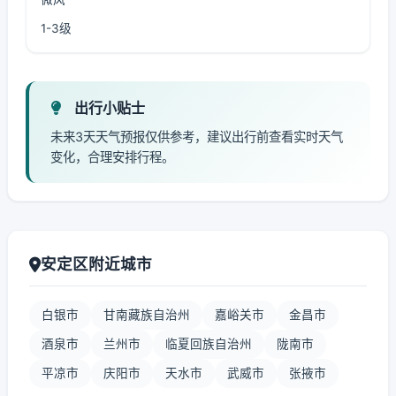
1-3级
出行小贴士
未来3天天气预报仅供参考，建议出行前查看实时天气
变化，合理安排行程。
安定区附近城市
白银市
甘南藏族自治州
嘉峪关市
金昌市
酒泉市
兰州市
临夏回族自治州
陇南市
平凉市
庆阳市
天水市
武威市
张掖市