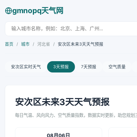
gmnopq天气网
首页
/
城市
/
河北省
/
安次区未来3天天气预报
安次区实时天气
3天预报
7天预报
空气质量
安次区未来3天天气预报
每日气温、风向风力、空气质量指数，数据实时更新，助您规划
08月06日