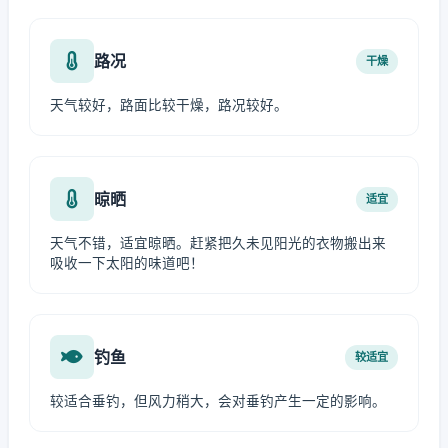
路况
干燥
天气较好，路面比较干燥，路况较好。
晾晒
适宜
天气不错，适宜晾晒。赶紧把久未见阳光的衣物搬出来
吸收一下太阳的味道吧！
钓鱼
较适宜
较适合垂钓，但风力稍大，会对垂钓产生一定的影响。