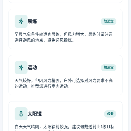
晨练
较适宜
早晨气象条件较适宜晨练，但风力稍大，晨练时请注意
选择避风的地点，避免迎风锻炼。
运动
较适宜
天气较好，但因风力稍强，户外可选择对风力要求不高
的运动，推荐您进行室内运动。
太阳镜
必要
白天天气晴朗，太阳辐射较强，建议佩戴透射比1级且标