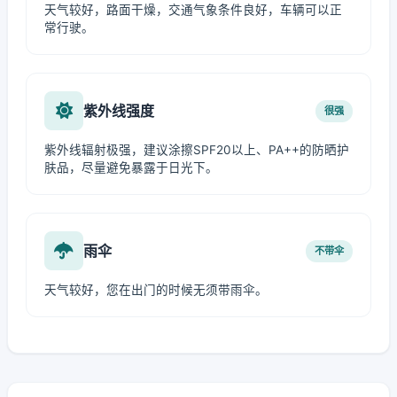
天气较好，路面干燥，交通气象条件良好，车辆可以正
常行驶。
紫外线强度
很强
紫外线辐射极强，建议涂擦SPF20以上、PA++的防晒护
肤品，尽量避免暴露于日光下。
雨伞
不带伞
天气较好，您在出门的时候无须带雨伞。