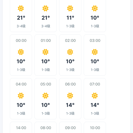
21°
21°
11°
10°
3-4级
3-4级
1-3级
1-3级
00:00
01:00
02:00
03:00
10°
10°
10°
10°
1-3级
1-3级
1-3级
1-3级
04:00
05:00
06:00
07:00
10°
10°
14°
14°
1-3级
1-3级
1-3级
1-3级
14:00
08:00
09:00
10:00