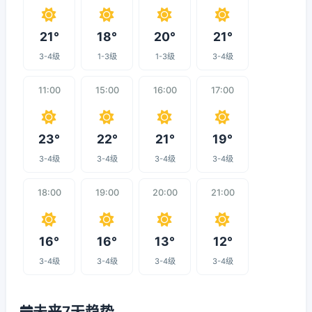
21°
18°
20°
21°
3-4级
1-3级
1-3级
3-4级
11:00
15:00
16:00
17:00
23°
22°
21°
19°
3-4级
3-4级
3-4级
3-4级
18:00
19:00
20:00
21:00
16°
16°
13°
12°
3-4级
3-4级
3-4级
3-4级
未来7天趋势