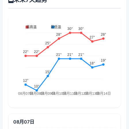
08月07日