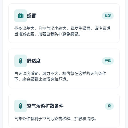
感冒
易发
昼夜温差大，且空气湿度较大，易发生感冒，请注意适
当增减衣服，加强自我防护避免感冒。
舒适度
舒适
白天温度适宜，风力不大，相信您在这样的天气条件
下，应会感到比较清爽和舒适。
空气污染扩散条件
良
气象条件有利于空气污染物稀释、扩散和清除。