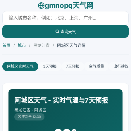
gmnopq天气网
查询天气
首页
/
城市
/
黑龙江省
/
阿城区天气详情
阿城区实时天气
3天预报
7天预报
空气质量
出行建议
阿城区天气 - 实时气温与7天预报
黑龙江省 · 阿城区
更新于 12:30