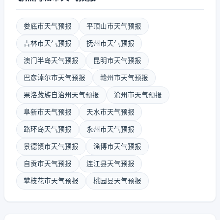
娄底市天气预报
平顶山市天气预报
吉林市天气预报
抚州市天气预报
澳门半岛天气预报
昆明市天气预报
巴彦淖尔市天气预报
赣州市天气预报
果洛藏族自治州天气预报
沧州市天气预报
阜新市天气预报
天水市天气预报
路环岛天气预报
永州市天气预报
景德镇市天气预报
淄博市天气预报
自贡市天气预报
连江县天气预报
攀枝花市天气预报
桃园县天气预报