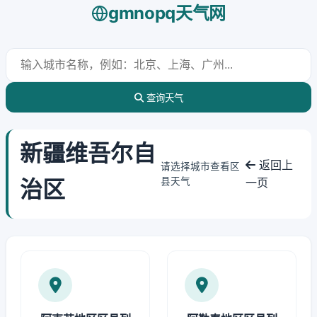
gmnopq天气网
查询天气
新疆维吾尔自
返回上
请选择城市查看区
治区
县天气
一页