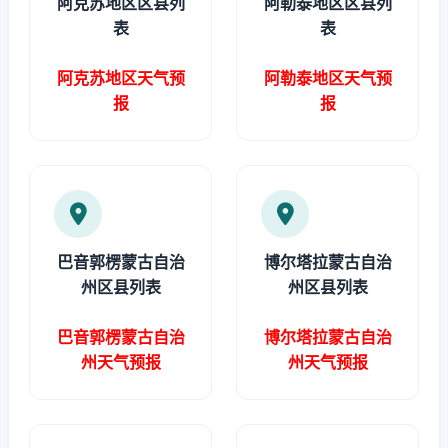
阿克苏地区区县列
阿勒泰地区区县列
表
表
阿克苏地区天气预
阿勒泰地区天气预
报
报
巴音郭楞蒙古自治
博尔塔拉蒙古自治
州区县列表
州区县列表
巴音郭楞蒙古自治
博尔塔拉蒙古自治
州天气预报
州天气预报