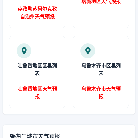
塔城地区天气预报
克孜勒苏柯尔克孜
自治州天气预报
吐鲁番地区区县列
乌鲁木齐市区县列
表
表
吐鲁番地区天气预
乌鲁木齐市天气预
报
报
热门城市天气预报