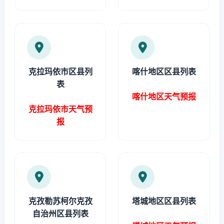
克拉玛依市区县列
喀什地区区县列表
表
喀什地区天气预报
克拉玛依市天气预
报
克孜勒苏柯尔克孜
塔城地区区县列表
自治州区县列表