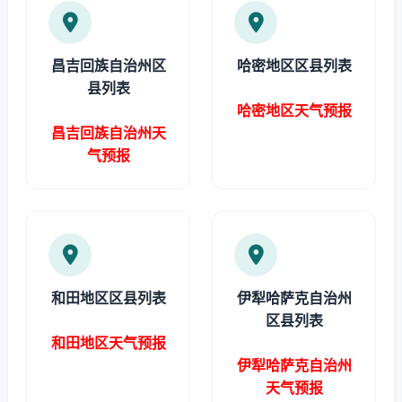
昌吉回族自治州区
哈密地区区县列表
县列表
哈密地区天气预报
昌吉回族自治州天
气预报
和田地区区县列表
伊犁哈萨克自治州
区县列表
和田地区天气预报
伊犁哈萨克自治州
天气预报