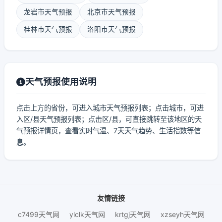
龙岩市天气预报
北京市天气预报
桂林市天气预报
洛阳市天气预报
天气预报使用说明
点击上方的省份，可进入城市天气预报列表；点击城市，可进
入区/县天气预报列表；点击区/县，可直接跳转至该地区的天
气预报详情页，查看实时气温、7天天气趋势、生活指数等信
息。
友情链接
c7499天气网
ylclk天气网
krtgj天气网
xzseyh天气网