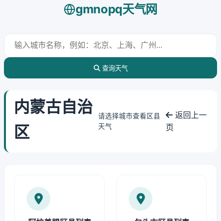
gmnopq天气网
查询天气
内蒙古自治
返回上一
请选择城市查看区县
区
天气
页