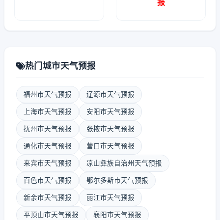
报
热门城市天气预报
福州市天气预报
辽源市天气预报
上海市天气预报
安阳市天气预报
抚州市天气预报
张掖市天气预报
通化市天气预报
营口市天气预报
来宾市天气预报
凉山彝族自治州天气预报
百色市天气预报
鄂尔多斯市天气预报
新余市天气预报
丽江市天气预报
平顶山市天气预报
襄阳市天气预报