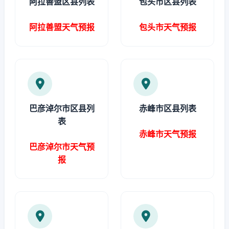
阿拉善盟区县列表
包头市区县列表
阿拉善盟天气预报
包头市天气预报
巴彦淖尔市区县列
赤峰市区县列表
表
赤峰市天气预报
巴彦淖尔市天气预
报