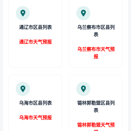
通辽市区县列表
乌兰察布市区县列
表
通辽市天气预报
乌兰察布市天气预
报
乌海市区县列表
锡林郭勒盟区县列
表
乌海市天气预报
锡林郭勒盟天气预