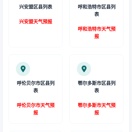
兴安盟区县列表
呼和浩特市区县列
表
兴安盟天气预报
呼和浩特市天气预
报
呼伦贝尔市区县列
鄂尔多斯市区县列
表
表
呼伦贝尔市天气预
鄂尔多斯市天气预
报
报