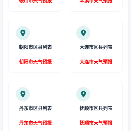
鞍山市天气预报
本溪市天气预报
朝阳市区县列表
大连市区县列表
朝阳市天气预报
大连市天气预报
丹东市区县列表
抚顺市区县列表
丹东市天气预报
抚顺市天气预报