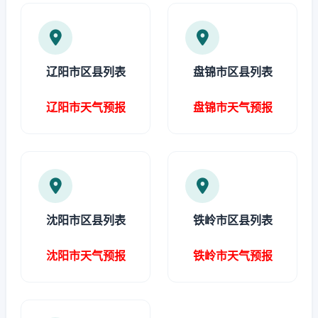
辽阳市区县列表
盘锦市区县列表
辽阳市天气预报
盘锦市天气预报
沈阳市区县列表
铁岭市区县列表
沈阳市天气预报
铁岭市天气预报