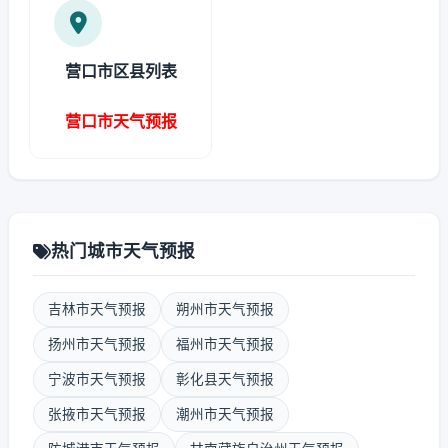
营口市区县列表
营口市天气预报
热门城市天气预报
吉林市天气预报
朔州市天气预报
扬州市天气预报
福州市天气预报
宁波市天气预报
彰化县天气预报
张掖市天气预报
潮州市天气预报