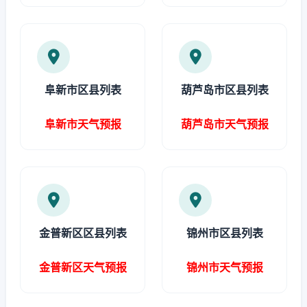
阜新市区县列表
葫芦岛市区县列表
阜新市天气预报
葫芦岛市天气预报
金普新区区县列表
锦州市区县列表
金普新区天气预报
锦州市天气预报