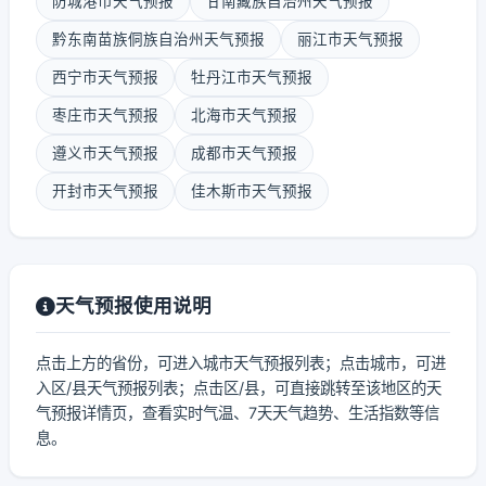
防城港市天气预报
甘南藏族自治州天气预报
黔东南苗族侗族自治州天气预报
丽江市天气预报
西宁市天气预报
牡丹江市天气预报
枣庄市天气预报
北海市天气预报
遵义市天气预报
成都市天气预报
开封市天气预报
佳木斯市天气预报
天气预报使用说明
点击上方的省份，可进入城市天气预报列表；点击城市，可进
入区/县天气预报列表；点击区/县，可直接跳转至该地区的天
气预报详情页，查看实时气温、7天天气趋势、生活指数等信
息。