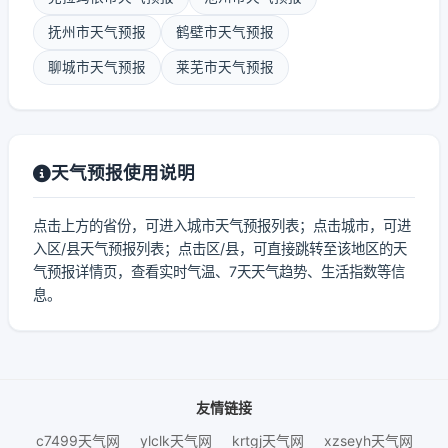
抚州市天气预报
鹤壁市天气预报
聊城市天气预报
莱芜市天气预报
天气预报使用说明
点击上方的省份，可进入城市天气预报列表；点击城市，可进
入区/县天气预报列表；点击区/县，可直接跳转至该地区的天
气预报详情页，查看实时气温、7天天气趋势、生活指数等信
息。
友情链接
c7499天气网
ylclk天气网
krtgj天气网
xzseyh天气网