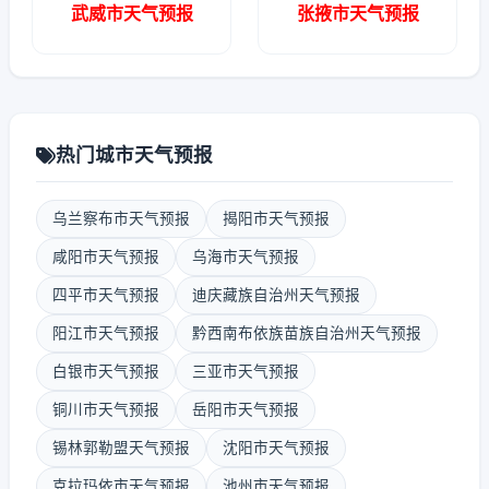
武威市天气预报
张掖市天气预报
热门城市天气预报
乌兰察布市天气预报
揭阳市天气预报
咸阳市天气预报
乌海市天气预报
四平市天气预报
迪庆藏族自治州天气预报
阳江市天气预报
黔西南布依族苗族自治州天气预报
白银市天气预报
三亚市天气预报
铜川市天气预报
岳阳市天气预报
锡林郭勒盟天气预报
沈阳市天气预报
克拉玛依市天气预报
池州市天气预报