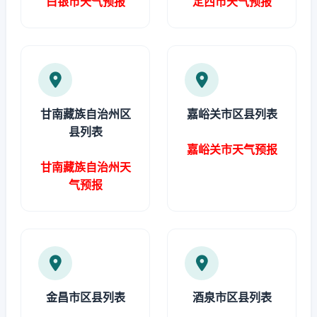
白银市天气预报
定西市天气预报
甘南藏族自治州区
嘉峪关市区县列表
县列表
嘉峪关市天气预报
甘南藏族自治州天
气预报
金昌市区县列表
酒泉市区县列表