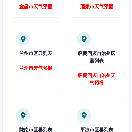
金昌市天气预报
酒泉市天气预报
兰州市区县列表
临夏回族自治州区
县列表
兰州市天气预报
临夏回族自治州天
气预报
陇南市区县列表
平凉市区县列表