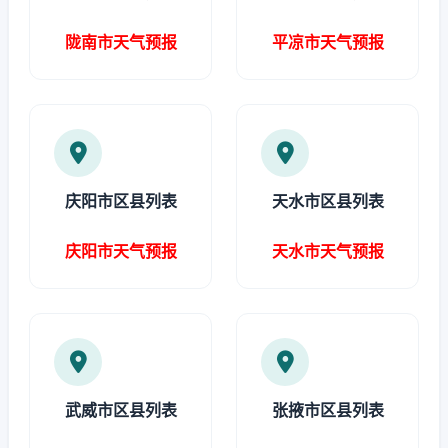
陇南市天气预报
平凉市天气预报
庆阳市区县列表
天水市区县列表
庆阳市天气预报
天水市天气预报
武威市区县列表
张掖市区县列表