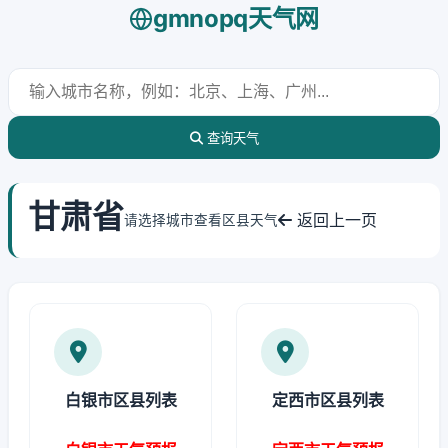
gmnopq天气网
查询天气
甘肃省
返回上一页
请选择城市查看区县天气
白银市区县列表
定西市区县列表