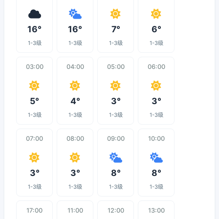
16°
16°
7°
6°
1-3级
1-3级
1-3级
1-3级
03:00
04:00
05:00
06:00
5°
4°
3°
3°
1-3级
1-3级
1-3级
1-3级
07:00
08:00
09:00
10:00
3°
3°
8°
8°
1-3级
1-3级
1-3级
1-3级
17:00
11:00
12:00
13:00