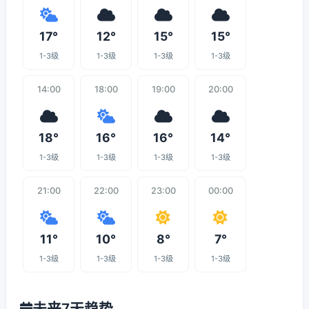
17°
12°
15°
15°
1-3级
1-3级
1-3级
1-3级
14:00
18:00
19:00
20:00
18°
16°
16°
14°
1-3级
1-3级
1-3级
1-3级
21:00
22:00
23:00
00:00
11°
10°
8°
7°
1-3级
1-3级
1-3级
1-3级
未来7天趋势