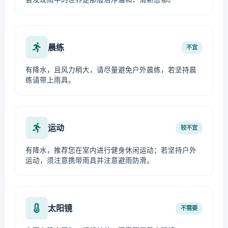
晨练
不宜
有降水，且风力稍大，请尽量避免户外晨练，若坚持晨
练请带上雨具。
运动
较不宜
有降水，推荐您在室内进行健身休闲运动；若坚持户外
运动，须注意携带雨具并注意避雨防滑。
太阳镜
不需要