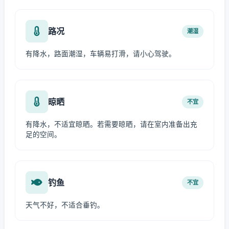
路况
潮湿
有降水，路面潮湿，车辆易打滑，请小心驾驶。
晾晒
不宜
有降水，不适宜晾晒。若需要晾晒，请在室内准备出充
足的空间。
钓鱼
不宜
天气不好，不适合垂钓。