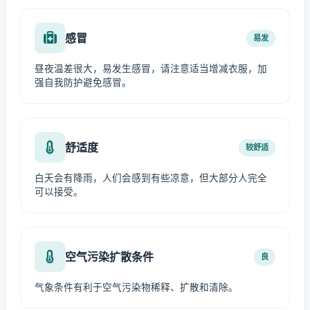
感冒
易发
昼夜温差很大，易发生感冒，请注意适当增减衣服，加
强自我防护避免感冒。
舒适度
较舒适
白天会有降雨，人们会感到有些凉意，但大部分人完全
可以接受。
空气污染扩散条件
良
气象条件有利于空气污染物稀释、扩散和清除。