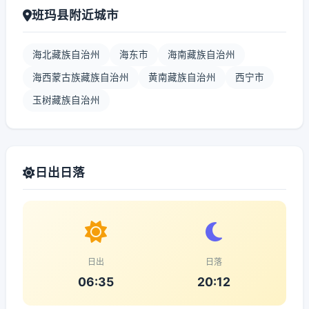
班玛县附近城市
海北藏族自治州
海东市
海南藏族自治州
海西蒙古族藏族自治州
黄南藏族自治州
西宁市
玉树藏族自治州
日出日落
日出
日落
06:35
20:12