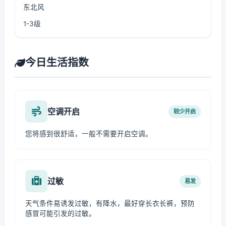
东北风
1-3级
今日生活指数
空调开启
较少开启
您将感到很舒适，一般不需要开启空调。
过敏
易发
天气条件易诱发过敏，有降水，最好穿长衣长裤，预防
感冒可能引发的过敏。