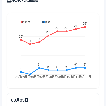
08月05日