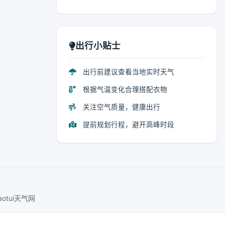
出行小贴士
出行前建议查看当地实时天气
根据气温变化合理搭配衣物
关注空气质量，健康出行
提前规划行程，避开高峰时段
iaotui天气网