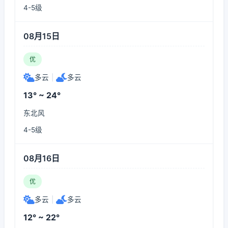
4-5级
08月15日
优
多云
|
多云
13° ~ 24°
东北风
4-5级
08月16日
优
多云
|
多云
12° ~ 22°