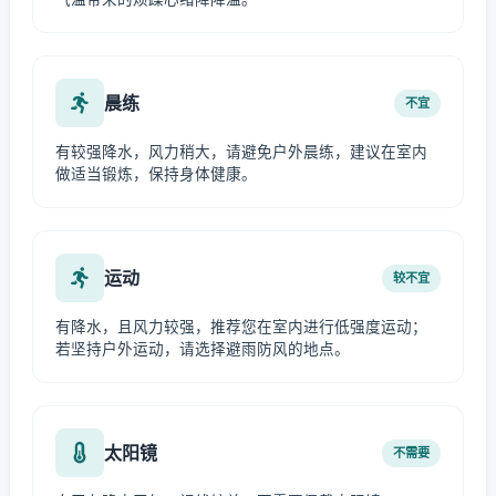
晨练
不宜
有较强降水，风力稍大，请避免户外晨练，建议在室内
做适当锻炼，保持身体健康。
运动
较不宜
有降水，且风力较强，推荐您在室内进行低强度运动；
若坚持户外运动，请选择避雨防风的地点。
太阳镜
不需要