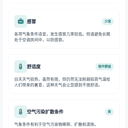
感冒
少发
各项气象条件适宜，发生感冒几率较低。但请避免长期
处于空调房间中，以防感冒。
舒适度
较不舒适
白天天气较热，虽然有雨，但仍然无法削弱较高气温给
人们带来的暑意，这种天气会让您感到不很舒适。
空气污染扩散条件
良
气象条件有利于空气污染物稀释、扩散和清除。