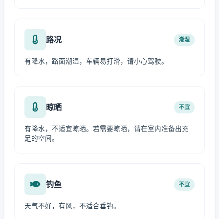
路况
潮湿
有降水，路面潮湿，车辆易打滑，请小心驾驶。
晾晒
不宜
有降水，不适宜晾晒。若需要晾晒，请在室内准备出充
足的空间。
钓鱼
不宜
天气不好，有风，不适合垂钓。