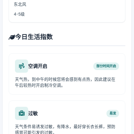
东北风
4-5级
今日生活指数
空调开启
部分时间开启
天气热，到中午的时候您将会感到有点热，因此建议在
午后较热时开启制冷空调。
过敏
易发
天气条件易诱发过敏，有降水，最好穿长衣长裤，预防
感冒可能引发的过敏。