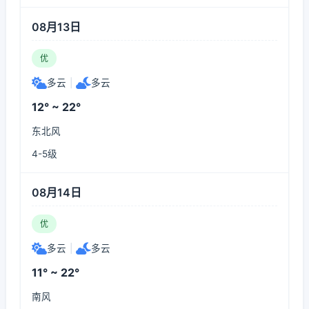
08月13日
优
多云
|
多云
12° ~ 22°
东北风
4-5级
08月14日
优
多云
|
多云
11° ~ 22°
南风