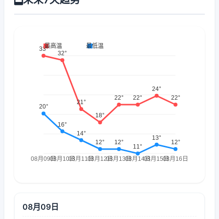
08月09日