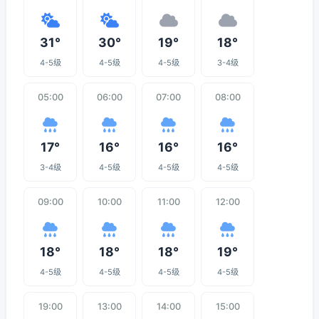
31°
30°
19°
18°
4-5级
4-5级
4-5级
3-4级
05:00
06:00
07:00
08:00
17°
16°
16°
16°
3-4级
4-5级
4-5级
4-5级
09:00
10:00
11:00
12:00
18°
18°
18°
19°
4-5级
4-5级
4-5级
4-5级
19:00
13:00
14:00
15:00