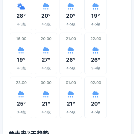
28°
20°
20°
19°
4-5级
4-5级
4-5级
4-5级
16:00
20:00
21:00
22:00
19°
27°
26°
26°
4-5级
4-5级
4-5级
3-4级
23:00
00:00
01:00
02:00
25°
21°
21°
20°
3-4级
4-5级
4-5级
4-5级
未来7天趋势